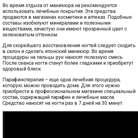
Во время отдыха от маникюра на рекомендуется
использовать лечебные покрытия. Эти средства
продаются в магазинах косметики и аптеках. Подобные
составы изобилуют минералами и полезными
веществами, зачастую они имеют прозрачный цвет с
зеленоватым оттенком.
Для скорейшего восстановления ногтей следует сходить
в салон и сделать японский маникюр. Во время
процедуры на пальцы рук наносят полезную смесь.
После сеанса ногти станут более гладкими и приобретут
здоровый блеск.
Парафинотерапия – еще одна лечебная процедура,
которую можно проводить дома. Для этого нужно
приобрести в профессиональном магазине специальный
состав, содержащий парафин и лечебные масла.
Средство наносят на ногти раз в 7 дней на 30 минут.