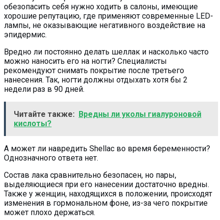
обезопасить себя нужно ходить в салоны, имеющие
хорошие репутацию, где применяют современные LED-
лампы, не оказывающие негативного воздействие на
эпидермис.
Вредно ли постоянно делать шеллак и насколько часто
можно наносить его на ногти? Специалисты
рекомендуют снимать покрытие после третьего
нанесения. Так, ногти должны отдыхать хотя бы 2
недели раз в 90 дней.
Читайте также:
Вредны ли уколы гиалуроновой
кислоты?
А может ли навредить Shellac во время беременности?
Однозначного ответа нет.
Состав лака сравнительно безопасен, но пары,
выделяющиеся при его нанесении достаточно вредны.
Также у женщин, находящихся в положении, происходят
изменения в гормональном фоне, из-за чего покрытие
может плохо держаться.