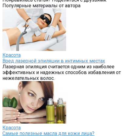
Популярные материалы от автора
Красота
Вред лазерной эпиляции в интимных местах
Лазерная эпиляция считается одним из наиболее
эффективных и надежных способов избавления от
нежелательных волос.
Красота
Самые полезные масла для кожи лица?