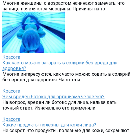
Многие женщины с возрастом начинают замечать, что
на лице появляются морщины. Причины на то
Красота
Как часто можно загорать в солярии без вреда для
здоровья?
Многие интересуются, как часто можно ходить в солярий
без вреда для здоровья. Частота и
Красота
Чем вреден ботокс для организма человека?
На вопрос, вреден ли ботокс для лица, нельзя дать
точный ответ. Изначально его применяли
Красота
Какие продукты полезны для кожи лица?
Не секрет, что продукты, полезные для кожи, сохраняют