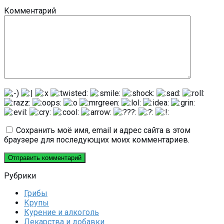
Комментарий
Сохранить моё имя, email и адрес сайта в этом
браузере для последующих моих комментариев.
Рубрики
Грибы
Крупы
Курение и алкоголь
Лекарства и добавки