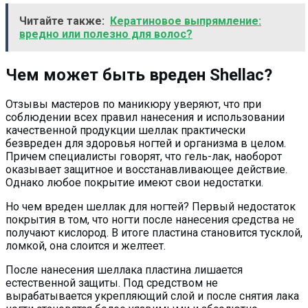
Читайте также:
Кератиновое выпрямление:
вредно или полезно для волос?
Чем может быть вреден Shellac?
Отзывы мастеров по маникюру уверяют, что при
соблюдении всех правил нанесения и использовании
качественной продукции шеллак практически
безвреден для здоровья ногтей и организма в целом.
Причем специалисты говорят, что гель-лак, наоборот
оказывает защитное и восстанавливающее действие.
Однако любое покрытие имеют свои недостатки.
Но чем вреден шеллак для ногтей? Первый недостаток
покрытия в том, что ногти после нанесения средства не
получают кислород. В итоге пластина становится тусклой,
ломкой, она слоится и желтеет.
После нанесения шеллака пластина лишается
естественной защиты. Под средством не
вырабатывается укрепляющий слой и после снятия лака