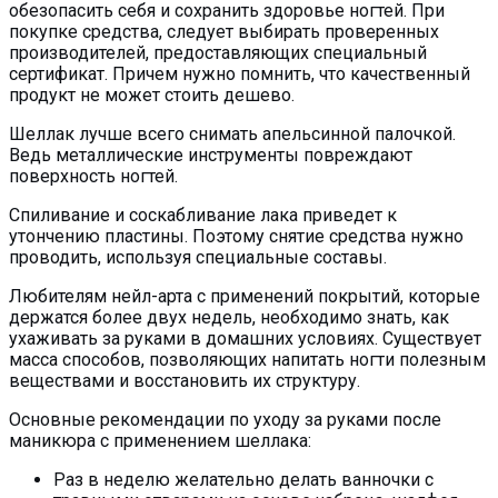
обезопасить себя и сохранить здоровье ногтей. При
покупке средства, следует выбирать проверенных
производителей, предоставляющих специальный
сертификат. Причем нужно помнить, что качественный
продукт не может стоить дешево.
Шеллак лучше всего снимать апельсинной палочкой.
Ведь металлические инструменты повреждают
поверхность ногтей.
Спиливание и соскабливание лака приведет к
утончению пластины. Поэтому снятие средства нужно
проводить, используя специальные составы.
Любителям нейл-арта с применений покрытий, которые
держатся более двух недель, необходимо знать, как
ухаживать за руками в домашних условиях. Существует
масса способов, позволяющих напитать ногти полезным
веществами и восстановить их структуру.
Основные рекомендации по уходу за руками после
маникюра с применением шеллака:
Раз в неделю желательно делать ванночки с