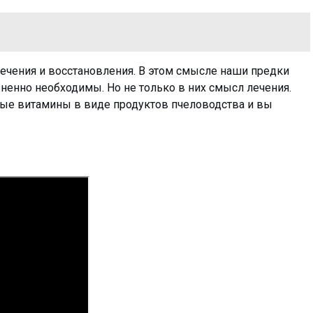
ечения и восстановления. В этом смысле наши предки
зненно необходимы. Но не только в них смысл лечения.
ные витамины в виде продуктов пчеловодства и вы