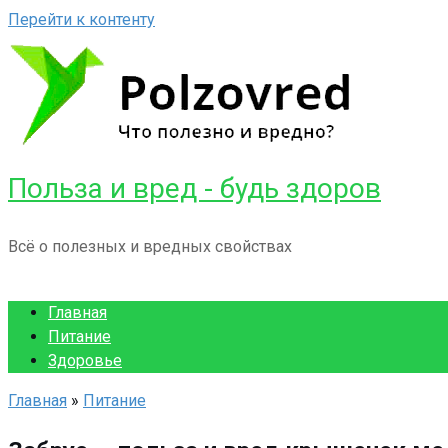
Перейти к контенту
Польза и вред - будь здоров
Всё о полезных и вредных свойствах
Главная
Питание
Здоровье
Главная
»
Питание