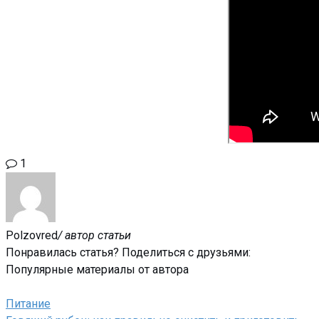
1
Polzovred
/ автор статьи
Понравилась статья? Поделиться с друзьями:
Популярные материалы от автора
Питание