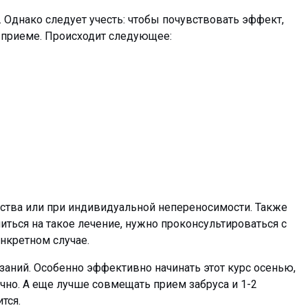
 Однако следует учесть: чтобы почувствовать эффект,
 приеме. Происходит следующее:
ства или при индивидуальной непереносимости. Также
иться на такое лечение, нужно проконсультироваться с
нкретном случае.
заний. Особенно эффективно начинать этот курс осенью,
чно. А еще лучше совмещать прием забруса и 1-2
тся.