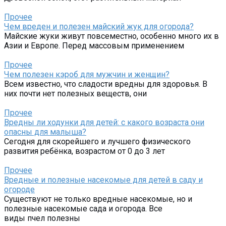
Прочее
Чем вреден и полезен майский жук для огорода?
Майские жуки живут повсеместно, особенно много их в
Азии и Европе. Перед массовым применением
Прочее
Чем полезен кэроб для мужчин и женщин?
Всем известно, что сладости вредны для здоровья. В
них почти нет полезных веществ, они
Прочее
Вредны ли ходунки для детей: с какого возраста они
опасны для малыша?
Сегодня для скорейшего и лучшего физического
развития ребёнка, возрастом от 0 до 3 лет
Прочее
Вредные и полезные насекомые для детей в саду и
огороде
Существуют не только вредные насекомые, но и
полезные насекомые сада и огорода. Все
виды пчел полезны