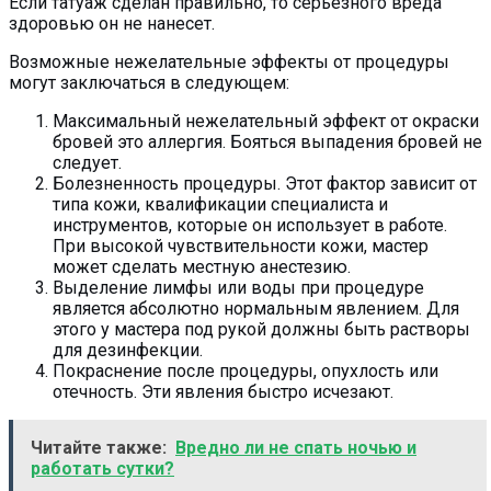
Если татуаж сделан правильно, то серьезного вреда
здоровью он не нанесет.
Возможные нежелательные эффекты от процедуры
могут заключаться в следующем:
Максимальный нежелательный эффект от окраски
бровей это аллергия. Бояться выпадения бровей не
следует.
Болезненность процедуры. Этот фактор зависит от
типа кожи, квалификации специалиста и
инструментов, которые он использует в работе.
При высокой чувствительности кожи, мастер
может сделать местную анестезию.
Выделение лимфы или воды при процедуре
является абсолютно нормальным явлением. Для
этого у мастера под рукой должны быть растворы
для дезинфекции.
Покраснение после процедуры, опухлость или
отечность. Эти явления быстро исчезают.
Читайте также:
Вредно ли не спать ночью и
работать сутки?