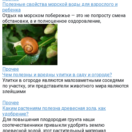
Полезные свойства морской воды для взрослого и
ребенка
Отдых на морском побережье — это не попросту смена
обстановки, а и полноценное оздоровление,
Прочее
Чем полезны и вредны улитки в саду и огороде?
Улитки в огороде являются малозаметными соседями
по участку, эти представители животного мира являются
злейшими
Прочее
Каким растениям полезна древесная зола, как
удобрение?
Для повышения плодородия грунта наши
соотечественники привыкли удобрять землю
древесной золой, этот растительный материал