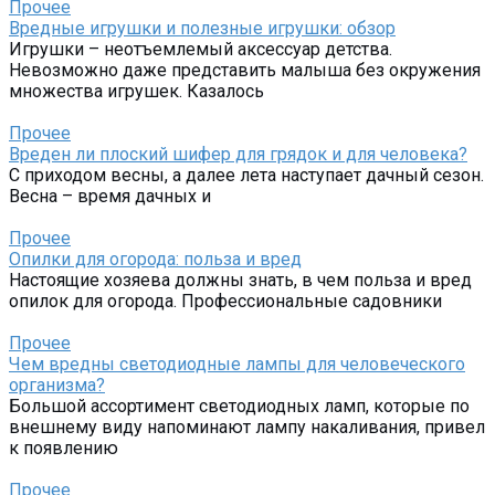
Прочее
Вредные игрушки и полезные игрушки: обзор
Игрушки – неотъемлемый аксессуар детства.
Невозможно даже представить малыша без окружения
множества игрушек. Казалось
Прочее
Вреден ли плоский шифер для грядок и для человека?
С приходом весны, а далее лета наступает дачный сезон.
Весна – время дачных и
Прочее
Опилки для огорода: польза и вред
Настоящие хозяева должны знать, в чем польза и вред
опилок для огорода. Профессиональные садовники
Прочее
Чем вредны светодиодные лампы для человеческого
организма?
Большой ассортимент светодиодных ламп, которые по
внешнему виду напоминают лампу накаливания, привел
к появлению
Прочее