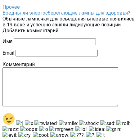
Прочее
Вредны ли энергосберегающие лампы для здоровья?
Обычные лампочки для освещения впервые появились
в 19 веке и успешно заняли лидирующие позиции
Добавить комментарий
Имя
Email
Комментарий