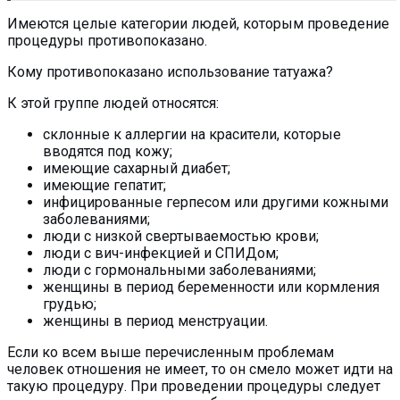
Имеются целые категории людей, которым проведение
процедуры противопоказано.
Кому противопоказано использование татуажа?
К этой группе людей относятся:
склонные к аллергии на красители, которые
вводятся под кожу;
имеющие сахарный диабет;
имеющие гепатит;
инфицированные герпесом или другими кожными
заболеваниями;
люди с низкой свертываемостью крови;
люди с вич-инфекцией и СПИДом;
люди с гормональными заболеваниями;
женщины в период беременности или кормления
грудью;
женщины в период менструации.
Если ко всем выше перечисленным проблемам
человек отношения не имеет, то он смело может идти на
такую процедуру. При проведении процедуры следует