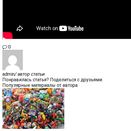
0
admin
/ автор статьи
Понравилась статья? Поделиться с друзьями:
Популярные материалы от автора