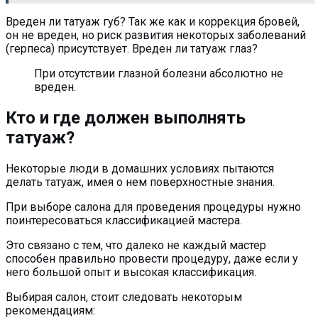
Вреден ли татуаж губ? Так же как и коррекция бровей,
он не вреден, но риск развития некоторых заболеваний
(герпеса) присутствует. Вреден ли татуаж глаз?
При отсутствии глазной болезни абсолютно не
вреден.
Кто и где должен выполнять
татуаж?
Некоторые люди в домашних условиях пытаются
делать татуаж, имея о нем поверхностные знания.
При выборе салона для проведения процедуры нужно
поинтересоваться классификацией мастера.
Это связано с тем, что далеко не каждый мастер
способен правильно провести процедуру, даже если у
него большой опыт и высокая классификация.
Выбирая салон, стоит следовать некоторым
рекомендациям: