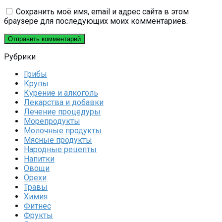
Сохранить моё имя, email и адрес сайта в этом
браузере для последующих моих комментариев.
Рубрики
Грибы
Крупы
Курение и алкоголь
Лекарства и добавки
Лечение процедуры
Морепродукты
Молочные продукты
Мясные продукты
Народные рецепты
Напитки
Овощи
Орехи
Травы
Химия
Фитнес
Фрукты