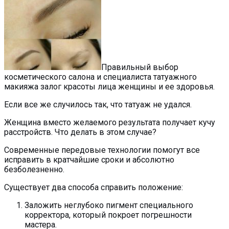
Правильный выбор
косметического салона и специалиста татуажного
макияжа залог красоты лица женщины и ее здоровья.
Если все же случилось так, что татуаж не удался.
Женщина вместо желаемого результата получает кучу
расстройств. Что делать в этом случае?
Современные передовые технологии помогут все
исправить в кратчайшие сроки и абсолютно
безболезненно.
Существует два способа справить положение:
Заложить неглубоко пигмент специального
корректора, который покроет погрешности
мастера.