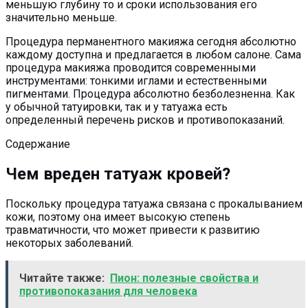
меньшую глубину то и сроки использования его
значительно меньше.
Процедура перманентного макияжа сегодня абсолютно
каждому доступна и предлагается в любом салоне. Сама
процедура макияжа проводится современными
инструментами: тонкими иглами и естественными
пигментами. Процедура абсолютно безболезненна. Как
у обычной татуировки, так и у татуажа есть
определенный перечень рисков и противопоказаний.
Содержание
Чем вреден татуаж кровей?
Поскольку процедура татуажа связана с прокалыванием
кожи, поэтому она имеет высокую степень
травматичности, что может привести к развитию
некоторых заболеваний.
Читайте также:
Пион: полезные свойства и
противопоказания для человека