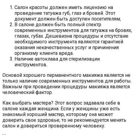
Салон красоты должен иметь лицензию на
проведение татуажа губ, глаз и бровей. Этот
документ должен быть доступен посетителям;
В салоне должен быть полный спектр
современных инструментов для татуажа на бровях,
глазах, губах. Дешевизна процедуры и отсутствие
необходимого инструмента являются гарантией
оказания некачественных услуг и причинения
организму клиента вреда.
Наличие автоклава для стерилизации
инструментов.
Основой хорошего перманентного макияжа является не
только наличие современных инструментов для работы.
Важным при проведении процедуры макияжа является
человеческий фактор.
Как выбрать мастера? Этот вопрос задавала себе в
салоне каждая женщина. Если у женщины уже есть
знакомый хороший мастер, которому она может
доверить свое здоровье, то не рекомендуется менять
салон и довериться проверенному человеку.