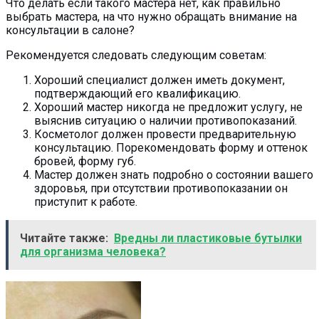
Что делать если такого мастера нет, как правильно
выбрать мастера, на что нужно обращать внимание на
консультации в салоне?
Рекомендуется следовать следующим советам:
Хороший специалист должен иметь документ,
подтверждающий его квалификацию.
Хороший мастер никогда не предложит услугу, не
выяснив ситуацию о наличии противопоказаний.
Косметолог должен провести предварительную
консультацию. Порекомендовать форму и оттенок
бровей, форму губ.
Мастер должен знать подробно о состоянии вашего
здоровья, при отсутствии противопоказании он
приступит к работе.
Читайте также:
Вредны ли пластиковые бутылки
для организма человека?