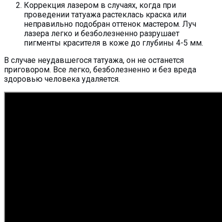
Коррекция лазером в случаях, когда при
проведении татуажа растеклась краска или
неправильно подобран оттенок мастером. Луч
лазера легко и безболезненно разрушает
пигменты красителя в коже до глубины 4-5 мм.
В случае неудавшегося татуажа, он не останется
приговором. Все легко, безболезненно и без вреда
здоровью человека удаляется.