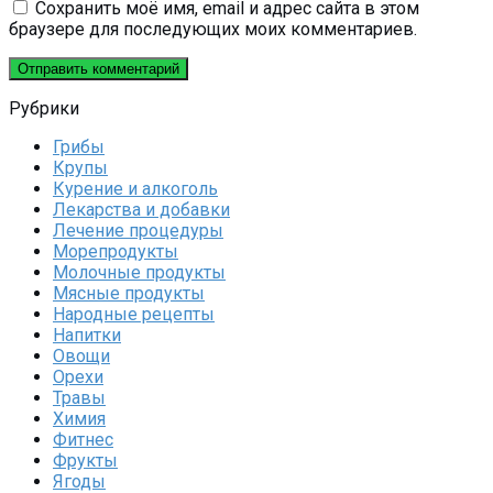
Сохранить моё имя, email и адрес сайта в этом
браузере для последующих моих комментариев.
Рубрики
Грибы
Крупы
Курение и алкоголь
Лекарства и добавки
Лечение процедуры
Морепродукты
Молочные продукты
Мясные продукты
Народные рецепты
Напитки
Овощи
Орехи
Травы
Химия
Фитнес
Фрукты
Ягоды