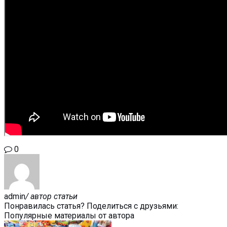
0
admin
/ автор статьи
Понравилась статья? Поделиться с друзьями:
Популярные материалы от автора