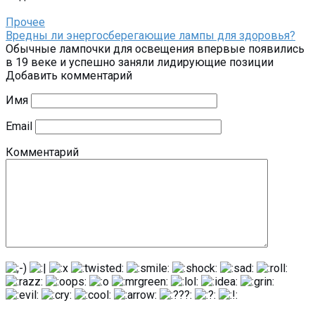
Прочее
Вредны ли энергосберегающие лампы для здоровья?
Обычные лампочки для освещения впервые появились
в 19 веке и успешно заняли лидирующие позиции
Добавить комментарий
Имя
Email
Комментарий