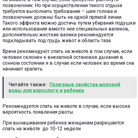
позвоночник. Но при осуществлении такого отдыха
требуется выполнить требование – шея голова и
позвоночник должны быть на одной прямой линии.
Такого эффекта можно достичь путем убирания подушки
или использования вместо нее специальных валиков,
дополнительно жесткие валики рекомендуется
подкладывать под грудь живот и область таза.
Врачи рекомендуют спать на животе в том случае, если
человек склонен к внезапной остановке дыхания в
сонном состоянии и в случае если человек во время сна
начинает храпеть.
Читайте также:
Полезные свойства морской
воды для взрослого и ребенка
Рекомендуется спать на животе в случае, если высока
вероятность появления рвоты.
При вынашивании ребенка женщинам разрешается
спать на животе до 10-12 недели.