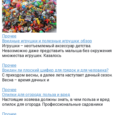
Прочее
Вредные игрушки и полезные игрушки: обзор
Игрушки – неотъемлемый аксессуар детства.
Невозможно даже представить малыша без окружения
множества игрушек. Казалось
Прочее
Вреден ли плоский шифер для грядок и для человека?
С приходом весны, а далее лета наступает дачный сезон.
Весна – время дачных и
Прочее
Опилки для огорода: польза и вред
Настоящие хозяева должны знать, в чем польза и вред
опилок для огорода. Профессиональные садовники
Прочее