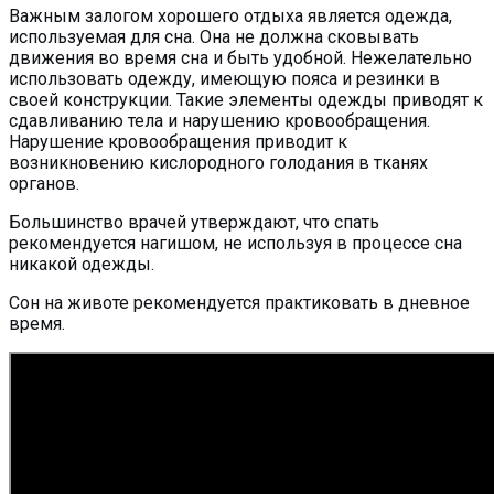
Важным залогом хорошего отдыха является одежда,
используемая для сна. Она не должна сковывать
движения во время сна и быть удобной. Нежелательно
использовать одежду, имеющую пояса и резинки в
своей конструкции. Такие элементы одежды приводят к
сдавливанию тела и нарушению кровообращения.
Нарушение кровообращения приводит к
возникновению кислородного голодания в тканях
органов.
Большинство врачей утверждают, что спать
рекомендуется нагишом, не используя в процессе сна
никакой одежды.
Сон на животе рекомендуется практиковать в дневное
время.