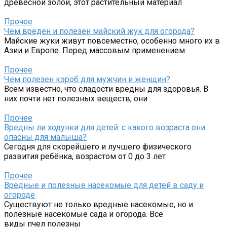
древесной золой, этот растительный материал
Прочее
Чем вреден и полезен майский жук для огорода?
Майские жуки живут повсеместно, особенно много их в
Азии и Европе. Перед массовым применением
Прочее
Чем полезен кэроб для мужчин и женщин?
Всем известно, что сладости вредны для здоровья. В
них почти нет полезных веществ, они
Прочее
Вредны ли ходунки для детей: с какого возраста они
опасны для малыша?
Сегодня для скорейшего и лучшего физического
развития ребёнка, возрастом от 0 до 3 лет
Прочее
Вредные и полезные насекомые для детей в саду и
огороде
Существуют не только вредные насекомые, но и
полезные насекомые сада и огорода. Все
виды пчел полезны