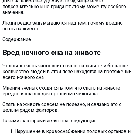
для сна наиболее удобную позу, чаще всего
подсознательно и не придают этому моменту особого
значения.
Люди редко задумываются над тем, почему вредно
спать на животе
Содержание
Вред ночного сна на животе
Человек очень часто спит ночью на животе и большое
количество людей в этой позе находятся на протяжении
всего ночного сна.
Мнения ученых сходятся в том, что спать на животе
вредно и опасно для организма человека.
Спать на животе совсем не полезно, и связано это с
целым рядом факторов.
Такими факторами являются следующие:
Нарушение в кровоснабжении половых органов и