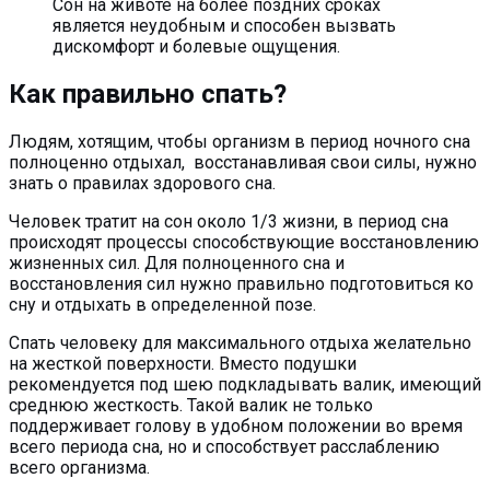
Сон на животе на более поздних сроках
является неудобным и способен вызвать
дискомфорт и болевые ощущения.
Как правильно спать?
Людям, хотящим, чтобы организм в период ночного сна
полноценно отдыхал, восстанавливая свои силы, нужно
знать о правилах здорового сна.
Человек тратит на сон около 1/3 жизни, в период сна
происходят процессы способствующие восстановлению
жизненных сил. Для полноценного сна и
восстановления сил нужно правильно подготовиться ко
сну и отдыхать в определенной позе.
Спать человеку для максимального отдыха желательно
на жесткой поверхности. Вместо подушки
рекомендуется под шею подкладывать валик, имеющий
среднюю жесткость. Такой валик не только
поддерживает голову в удобном положении во время
всего периода сна, но и способствует расслаблению
всего организма.