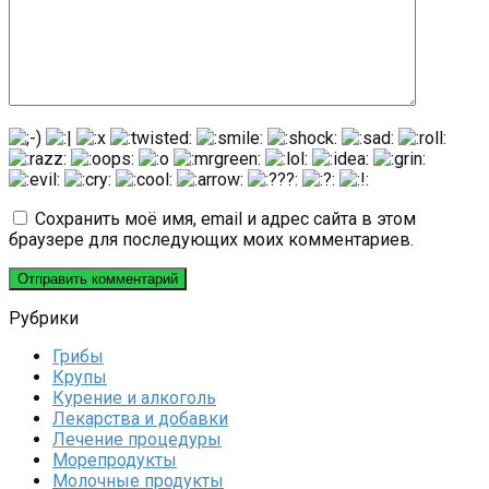
Сохранить моё имя, email и адрес сайта в этом
браузере для последующих моих комментариев.
Рубрики
Грибы
Крупы
Курение и алкоголь
Лекарства и добавки
Лечение процедуры
Морепродукты
Молочные продукты