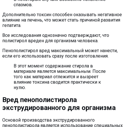
спазмов.
Дополнительно токсин способен оказывать негативное
влияние на печень, что может стать причиной развития
гепатита.
Все исследования однозначно подтверждают, что
полистирол вреден для организма человека.
Пенополистирол вред максимальный может нанести,
если его использовать сразу после изготовления.
В этот момент содержание стирола в
материале является максимальным. После
того как материал отлежится и вызреет
влияние токсина сводится практически к
нулю.
Вред пенополистирола
экструдированного для организма
Основой производства экструдированного
пенополистирола является использование специальных