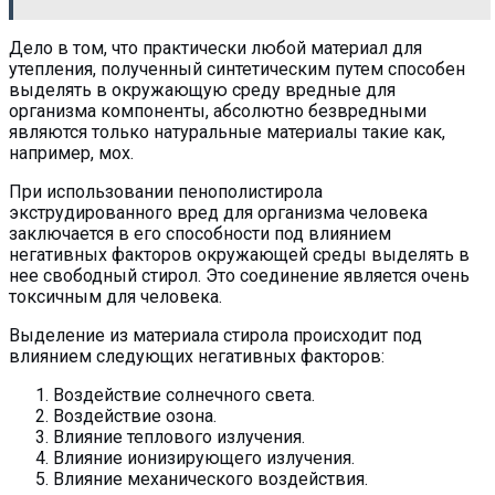
Дело в том, что практически любой материал для
утепления, полученный синтетическим путем способен
выделять в окружающую среду вредные для
организма компоненты, абсолютно безвредными
являются только натуральные материалы такие как,
например, мох.
При использовании пенополистирола
экструдированного вред для организма человека
заключается в его способности под влиянием
негативных факторов окружающей среды выделять в
нее свободный стирол. Это соединение является очень
токсичным для человека.
Выделение из материала стирола происходит под
влиянием следующих негативных факторов:
Воздействие солнечного света.
Воздействие озона.
Влияние теплового излучения.
Влияние ионизирующего излучения.
Влияние механического воздействия.