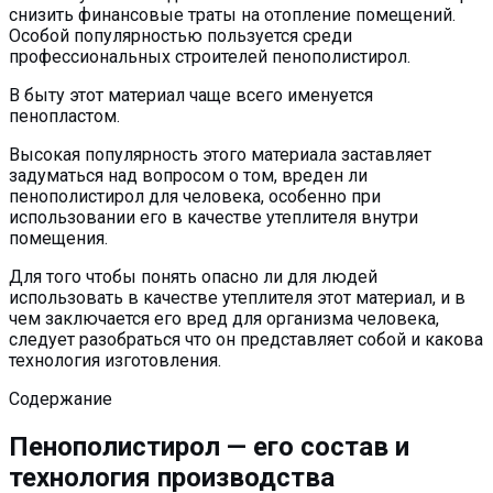
снизить финансовые траты на отопление помещений.
Особой популярностью пользуется среди
профессиональных строителей пенополистирол.
В быту этот материал чаще всего именуется
пенопластом.
Высокая популярность этого материала заставляет
задуматься над вопросом о том, вреден ли
пенополистирол для человека, особенно при
использовании его в качестве утеплителя внутри
помещения.
Для того чтобы понять опасно ли для людей
использовать в качестве утеплителя этот материал, и в
чем заключается его вред для организма человека,
следует разобраться что он представляет собой и какова
технология изготовления.
Содержание
Пенополистирол — его состав и
технология производства