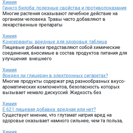
Химия
Гинкго билоба: полезные свойства и противопоказания
Многие растения оказывают лечебное действие на
организм человека. Травы часто добавляют в
лекарственные препараты
Химия
Консерванты, вредные для здоровья: таблица
Пищевые добавки представляют собой химические
соединения, вносимые в состав продуктов питания для
улучшения внешнего
Химия
Вреден ли глицерин в электронных сигаретах?
Многие продукты содержат ряд разнообразных вкусо-
ароматических компонентов, безопасность которых
вызывает немало дискуссий. Жидкость без
Химия
Е 621 пищевая добавка: вредная или нет?
Существует мнение, что глутамат натрия вред на
здоровье оказывает намного сильнее, чем та польза,
Химия