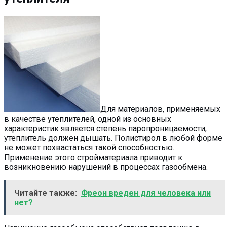
Для материалов, применяемых
в качестве утеплителей, одной из основных
характеристик является степень паропроницаемости,
утеплитель должен дышать. Полистирол в любой форме
не может похвастаться такой способностью.
Применение этого стройматериала приводит к
возникновению нарушений в процессах газообмена.
Читайте также:
Фреон вреден для человека или
нет?