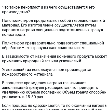
Что такое пенопласт и из чего осуществляется его
производство?
Пенополистирол представляет собой газонаполненный
материал. Его изготовление осуществляется путем
парового нагрева специально подготовленных гранул
полистирола.
Полистирол предварительно подвергают специальной
обработке – его гранулы заполняются газом.
В зависимости от назначения конечного продукта может
применять природный газ или углекислый.
Углекислый газ используется при производстве
пожаростойкого материала.
В процессе проведения нагрева газ начинает
заполняющий гранулы расширяется, что приводит к
увеличению объема последних. Объем гранул способен
увеличить в 15-30 раз.
Если процесс не сдерживается, то по окончании нагрева