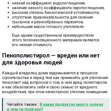
низкий коэффициент водопоглощения;
наличие низкого коэффициента паропоглощения;
высокая степень биологической устойчивости;
отсутствие привлекательности для селения
грызунов и разнообразных паразитов;
небольшая масса готового утеплителя.
Еще одним существенным преимуществом
этого теплоизоляционного материала является
его низкая стоимость.
Пенополистирол — вреден или нет
для здоровья людей
Каждый владелец дома задумывается в процессе
строительства и перед тем как применять для утепления
пенопласт над вопросом о том, в чем вред полистирола
и как обезопасить себя и свою семью от вредного
воздействия, при этом качественно утеплив помещение.
Читайте также:
В каких продуктах много селена
и чем он полезен?