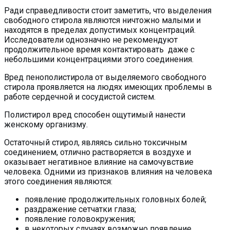
Ради справедливости стоит заметить, что выделения
свободного стирола являются ничтожно малыми и
находятся в пределах допустимых концентраций.
Исследователи однозначно не рекомендуют
продолжительное время контактировать даже с
небольшими концентрациями этого соединения.
Вред пенополистирола от выделяемого свободного
стирола проявляется на людях имеющих проблемы в
работе сердечной и сосудистой систем.
Полистирол вред способен ощутимый нанести
женскому организму.
Остаточный стирол, являясь сильно токсичным
соединением, отлично растворяется в воздухе и
оказывает негативное влияние на самочувствие
человека. Одними из признаков влияния на человека
этого соединения являются:
появление продолжительных головных болей;
раздражение сетчатки глаза;
появление головокружения;
в некоторых случаях возможно появление