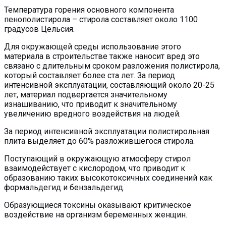
Температура горения основного компонента
пенополистирола – стирола составляет около 1100
градусов Цельсия.
Для окружающей среды использование этого
материала в строительстве также наносит вред это
связано с длительным сроком разложения полистирола,
который составляет более ста лет. За период
интенсивной эксплуатации, составляющий около 20-25
лет, материал подвергается значительному
изнашиванию, что приводит к значительному
увеличению вредного воздействия на людей.
За период интенсивной эксплуатации полистирольная
плита выделяет до 60% разложившегося стирола.
Поступающий в окружающую атмосферу стирол
взаимодействует с кислородом, что приводит к
образованию таких высокотоксичных соединений как
формальдегид и бензальдегид.
Образующиеся токсины оказывают критическое
воздействие на организм беременных женщин.