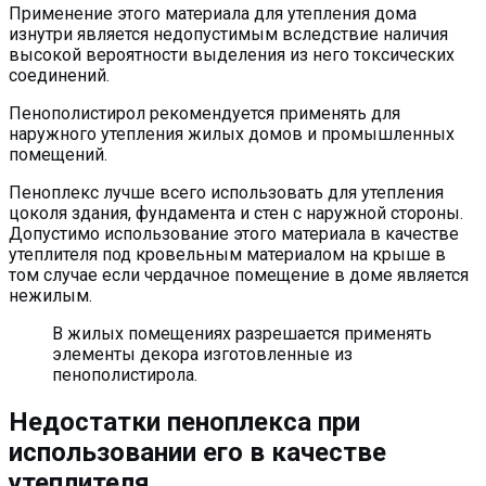
Применение этого материала для утепления дома
изнутри является недопустимым вследствие наличия
высокой вероятности выделения из него токсических
соединений.
Пенополистирол рекомендуется применять для
наружного утепления жилых домов и промышленных
помещений.
Пеноплекс лучше всего использовать для утепления
цоколя здания, фундамента и стен с наружной стороны.
Допустимо использование этого материала в качестве
утеплителя под кровельным материалом на крыше в
том случае если чердачное помещение в доме является
нежилым.
В жилых помещениях разрешается применять
элементы декора изготовленные из
пенополистирола.
Недостатки пеноплекса при
использовании его в качестве
утеплителя