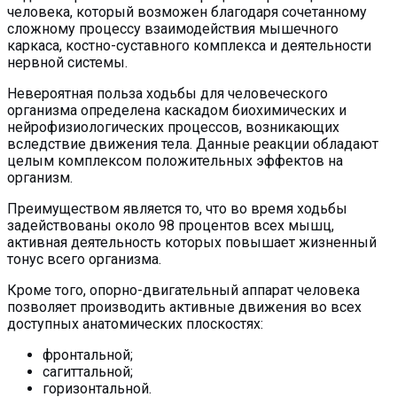
человека, который возможен благодаря сочетанному
сложному процессу взаимодействия мышечного
каркаса, костно-суставного комплекса и деятельности
нервной системы.
Невероятная польза ходьбы для человеческого
организма определена каскадом биохимических и
нейрофизиологических процессов, возникающих
вследствие движения тела. Данные реакции обладают
целым комплексом положительных эффектов на
организм.
Преимуществом является то, что во время ходьбы
задействованы около 98 процентов всех мышц,
активная деятельность которых повышает жизненный
тонус всего организма.
Кроме того, опорно-двигательный аппарат человека
позволяет производить активные движения во всех
доступных анатомических плоскостях:
фронтальной;
сагиттальной;
горизонтальной.