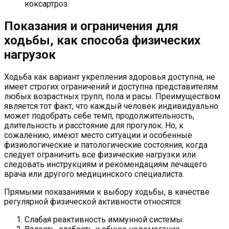
коксартроз.
Показания и ограничения для
ходьбы, как способа физических
нагрузок
Ходьба как вариант укрепления здоровья доступна, не
имеет строгих ограничений и доступна представителям
любых возрастных групп, пола и расы. Преимуществом
является тот факт, что каждый человек индивидуально
может подобрать себе темп, продолжительность,
длительность и расстояние для прогулок. Но, к
сожалению, имеют место ситуации и особенные
физиологические и патологические состояния, когда
следует ограничить все физические нагрузки или
следовать инструкциям и рекомендациям лечащего
врача или другого медицинского специалиста.
Прямыми показаниями к выбору ходьбы, в качестве
регулярной физической активности относятся:
Слабая реактивность иммунной системы.