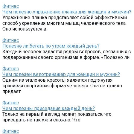
Фитнес
Чем полезно упражнение планка для женщин и мужчин?
Упражнение планка представляет собой эффективный
способ укрепления многим мышц человеческого тела.
Оно используется в
Фитнес
Полезно ли бегать по утрам каждый день?
Каждый человек задается рядом вопросов, связанных с
поддержанием своего организма в форме. «Полезно ли
Фитнес
Чем полезен велотренажер для женщин и мужчин?
Одним из эталонов красоты является подтянутая
красивая спортивная форма человека. Она не только
придает
Фитнес
Чем полезны приседания каждый день?
Только на первый взгляд может показаться, что
приседать не так уж и сложно. Что
Фитнес