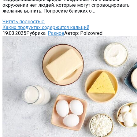
окружении нет людей, которые могут спровоцировать
желание выпить. Попросите близких о…
Читать полностью
Каких продуктах содержится кальций
19.03.2025
Рубрика:
Разное
Автор:
Polzovred