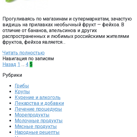
Прогуливаясь по магазинам и супермаркетам, зачастую
видишь на прилавках необычный фрукт — фейхоа. В
отличие от бананов, апельсинов и других
распространенных и любимых российскими жителями
фруктов, фейхоа является…
Читать полностью
Навигация по записям
Назад
1
…
4
5
Рубрики
Грибы
Крупы
Курение и алкоголь
Лекарства и добавки
Лечение процедуры
Морепродукты
Молочные продукты
Мясные продукты
Народные рецепты