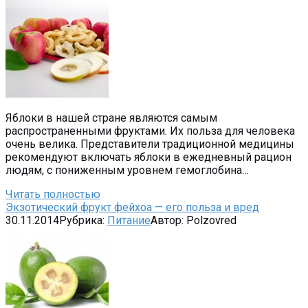
Яблоки в нашей стране являются самым
распространенными фруктами. Их польза для человека
очень велика. Представители традиционной медицины
рекомендуют включать яблоки в ежедневный рацион
людям, с пониженным уровнем гемоглобина…
Читать полностью
Экзотический фрукт фейхоа — его польза и вред
30.11.2014
Рубрика:
Питание
Автор:
Polzovred