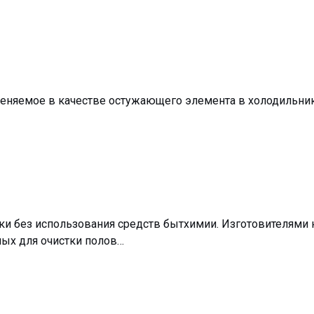
еняемое в качестве остужающего элемента в холодильника
ки без использования средств бытхимии. Изготовителями 
ых для очистки полов…