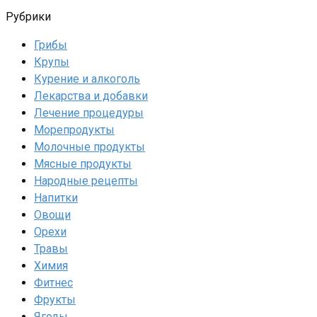
Рубрики
Грибы
Крупы
Курение и алкоголь
Лекарства и добавки
Лечение процедуры
Морепродукты
Молочные продукты
Мясные продукты
Народные рецепты
Напитки
Овощи
Орехи
Травы
Химия
Фитнес
Фрукты
Ягоды