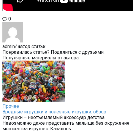
0
admin
/ автор статьи
Понравилась статья? Поделиться с друзьями:
Популярные материалы от автора
Прочее
Вредные игрушки и полезные игрушки: обзор
Игрушки – неотъемлемый аксессуар детства.
Невозможно даже представить малыша без окружения
множества игрушек. Казалось