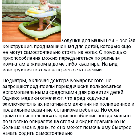
Ходунки для малышей – особая
конструкция, предназначенная для детей, которые еще
не могут самостоятельно стоять на ногах. С помощью
приспособления можно передвигаться по разным
комнатам в жилом в доме либо квартире. На вид
конструкция похожа на кресло с колесами.
Педиатры, включая доктора Комаровского, не
запрещают родителям периодически пользоваться
вспомогательными средствами для развития детей.
Однако медики отмечают, что вред ходунков
заключается в их негативном влиянии на полноценное и
правильное развитие организма ребенка. Но если
грамотно использовать приспособление, когда малыш
полностью опирается на стопы и сидит правильно не
больше часа в день, то оно может помочь ему быстрее
начать ходить самостоятельно.