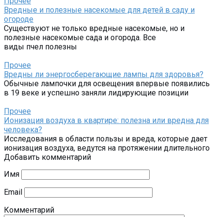
Прочее
Вредные и полезные насекомые для детей в саду и
огороде
Существуют не только вредные насекомые, но и
полезные насекомые сада и огорода. Все
виды пчел полезны
Прочее
Вредны ли энергосберегающие лампы для здоровья?
Обычные лампочки для освещения впервые появились
в 19 веке и успешно заняли лидирующие позиции
Прочее
Ионизация воздуха в квартире: полезна или вредна для
человека?
Исследования в области пользы и вреда, которые дает
ионизация воздуха, ведутся на протяжении длительного
Добавить комментарий
Имя
Email
Комментарий