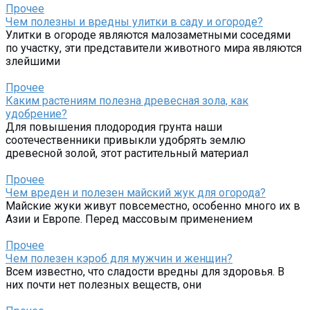
Прочее
Чем полезны и вредны улитки в саду и огороде?
Улитки в огороде являются малозаметными соседями
по участку, эти представители животного мира являются
злейшими
Прочее
Каким растениям полезна древесная зола, как
удобрение?
Для повышения плодородия грунта наши
соотечественники привыкли удобрять землю
древесной золой, этот растительный материал
Прочее
Чем вреден и полезен майский жук для огорода?
Майские жуки живут повсеместно, особенно много их в
Азии и Европе. Перед массовым применением
Прочее
Чем полезен кэроб для мужчин и женщин?
Всем известно, что сладости вредны для здоровья. В
них почти нет полезных веществ, они