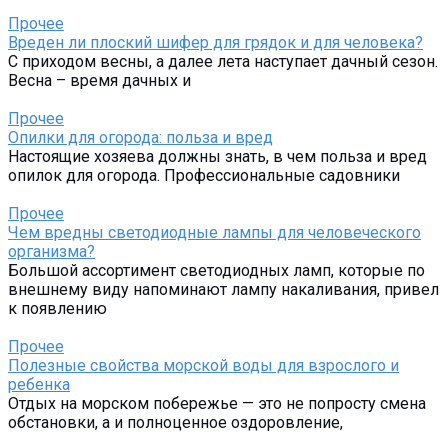
Прочее
Вреден ли плоский шифер для грядок и для человека?
С приходом весны, а далее лета наступает дачный сезон.
Весна – время дачных и
Прочее
Опилки для огорода: польза и вред
Настоящие хозяева должны знать, в чем польза и вред
опилок для огорода. Профессиональные садовники
Прочее
Чем вредны светодиодные лампы для человеческого
организма?
Большой ассортимент светодиодных ламп, которые по
внешнему виду напоминают лампу накаливания, привел
к появлению
Прочее
Полезные свойства морской воды для взрослого и
ребенка
Отдых на морском побережье — это не попросту смена
обстановки, а и полноценное оздоровление,