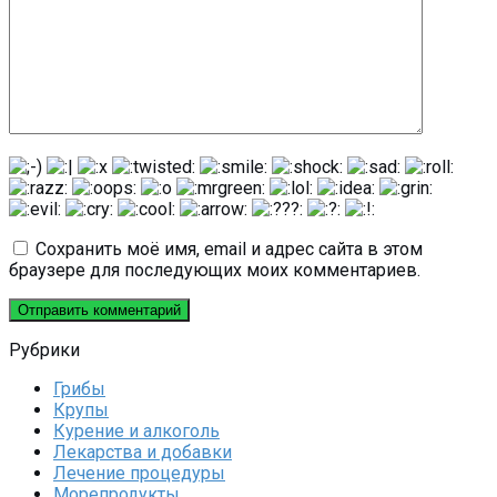
Сохранить моё имя, email и адрес сайта в этом
браузере для последующих моих комментариев.
Рубрики
Грибы
Крупы
Курение и алкоголь
Лекарства и добавки
Лечение процедуры
Морепродукты