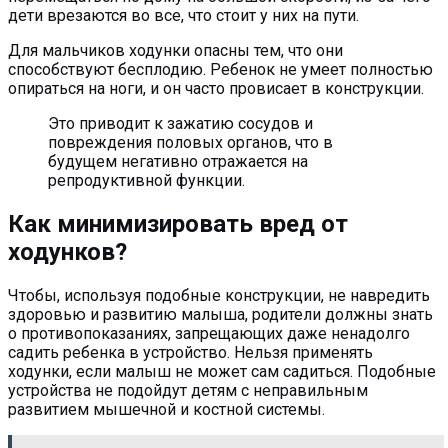
дети врезаются во все, что стоит у них на пути.
Для мальчиков ходунки опасны тем, что они
способствуют бесплодию. Ребенок не умеет полностью
опираться на ноги, и он часто провисает в конструкции.
Это приводит к зажатию сосудов и
повреждения половых органов, что в
будущем негативно отражается на
репродуктивной функции.
Как минимизировать вред от
ходунков?
Чтобы, используя подобные конструкции, не навредить
здоровью и развитию малыша, родители должны знать
о противопоказаниях, запрещающих даже ненадолго
садить ребенка в устройство. Нельзя применять
ходунки, если малыш не может сам садиться. Подобные
устройства не подойдут детям с неправильным
развитием мышечной и костной системы.