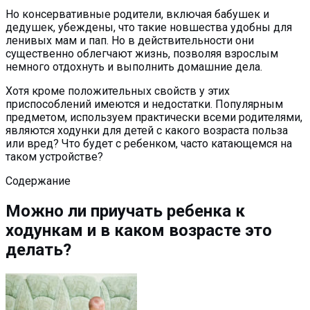
Но консервативные родители, включая бабушек и
дедушек, убеждены, что такие новшества удобны для
ленивых мам и пап. Но в действительности они
существенно облегчают жизнь, позволяя взрослым
немного отдохнуть и выполнить домашние дела.
Хотя кроме положительных свойств у этих
приспособлений имеются и недостатки. Популярным
предметом, используем практически всеми родителями,
являются ходунки для детей с какого возраста польза
или вред? Что будет с ребенком, часто катающемся на
таком устройстве?
Содержание
Можно ли приучать ребенка к
ходункам и в каком возрасте это
делать?