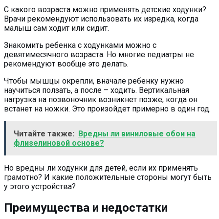
С какого возраста можно применять детские ходунки?
Врачи рекомендуют использовать их изредка, когда
малыш сам ходит или сидит.
Знакомить ребенка с ходунками можно с
девятимесячного возраста. Но многие педиатры не
рекомендуют вообще это делать.
Чтобы мышцы окрепли, вначале ребенку нужно
научиться ползать, а после – ходить. Вертикальная
нагрузка на позвоночник возникнет позже, когда он
встанет на ножки. Это произойдет примерно в один год.
Читайте также:
Вредны ли виниловые обои на
флизелиновой основе?
Но вредны ли ходунки для детей, если их применять
грамотно? И какие положительные стороны могут быть
у этого устройства?
Преимущества и недостатки