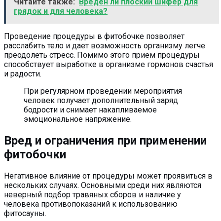
Читайте также:
Вреден ли плоский шифер для
грядок и для человека?
Проведение процедуры в фитобочке позволяет
расслабить тело и дает возможность организму легче
преодолеть стресс. Помимо этого прием процедуры
способствует выработке в организме гормонов счастья
и радости.
При регулярном проведении мероприятия
человек получает дополнительный заряд
бодрости и снимает накапливаемое
эмоциональное напряжение.
Вред и ограничения при применении
фитобочки
Негативное влияние от процедуры может проявиться в
нескольких случаях. Основными среди них являются
неверный подбор травяных сборов и наличие у
человека противопоказаний к использованию
фитосауны.