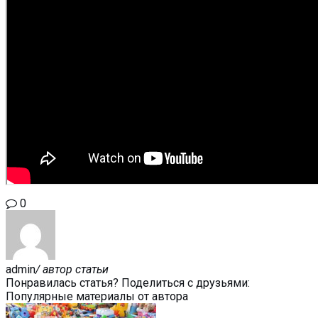
0
admin
/ автор статьи
Понравилась статья? Поделиться с друзьями:
Популярные материалы от автора