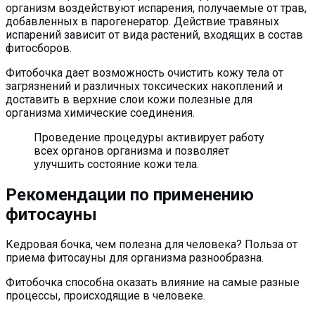
организм воздействуют испарения, получаемые от трав,
добавленных в парогенератор. Действие травяных
испарений зависит от вида растений, входящих в состав
фитосборов.
Фитобочка дает возможность очистить кожу тела от
загрязнений и различных токсических накоплений и
доставить в верхние слои кожи полезные для
организма химические соединения.
Проведение процедуры активирует работу
всех органов организма и позволяет
улучшить состояние кожи тела.
Рекомендации по применению
фитосауны
Кедровая бочка, чем полезна для человека? Польза от
приема фитосауны для организма разнообразна.
Фитобочка способна оказать влияние на самые разные
процессы, происходящие в человеке.