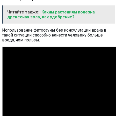
Читайте также:
Каким растениям полезна
древесная зола, как удобрение?
Использование фитосауны без консультации врача в
такой ситуации способно нанести человеку больше
вреда, чем пользы.