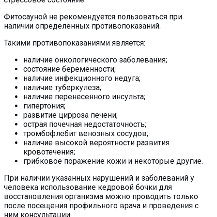
Фитосауной не рекомендуется пользоваться при
наличии определенных противопоказаний.
Такими противопоказаниями является:
наличие онкологического заболевания;
состояние беременности;
наличие инфекционного недуга;
наличие туберкулеза;
наличие перенесенного инсульта;
гипертония;
развитие цирроза печени;
острая почечная недостаточность;
тромбофлебит венозных сосудов;
наличие высокой вероятности развития
кровотечения;
грибковое поражение кожи и некоторые другие.
При наличии указанных нарушений и заболеваний у
человека использование кедровой бочки для
восстановления организма можно проводить только
после посещения профильного врача и проведения с
ним консультации.