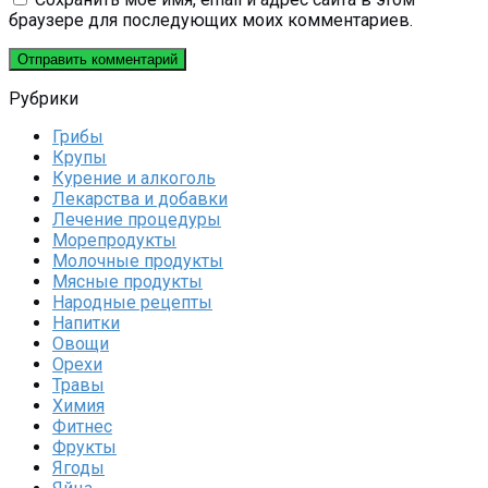
браузере для последующих моих комментариев.
Рубрики
Грибы
Крупы
Курение и алкоголь
Лекарства и добавки
Лечение процедуры
Морепродукты
Молочные продукты
Мясные продукты
Народные рецепты
Напитки
Овощи
Орехи
Травы
Химия
Фитнес
Фрукты
Ягоды