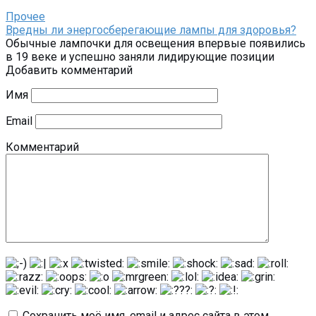
Прочее
Вредны ли энергосберегающие лампы для здоровья?
Обычные лампочки для освещения впервые появились
в 19 веке и успешно заняли лидирующие позиции
Добавить комментарий
Имя
Email
Комментарий
Сохранить моё имя, email и адрес сайта в этом