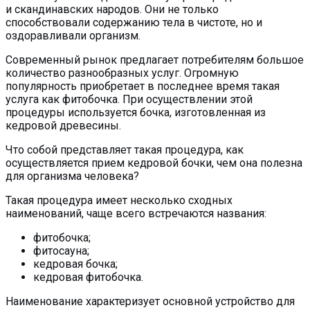
и скандинавских народов. Они не только
способствовали содержанию тела в чистоте, но и
оздоравливали организм.
Современный рынок предлагает потребителям большое
количество разнообразных услуг. Огромную
популярность приобретает в последнее время такая
услуга как фитобочка. При осуществлении этой
процедуры используется бочка, изготовленная из
кедровой древесины.
Что собой представляет такая процедура, как
осуществляется прием кедровой бочки, чем она полезна
для организма человека?
Такая процедура имеет несколько сходных
наименований, чаще всего встречаются названия:
фитобочка;
фитосауна;
кедровая бочка;
кедровая фитобочка.
Наименование характеризует основной устройство для