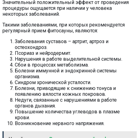
Значительный положительный эффект от проведения
процедуры ощущается при наличии у человека
некоторых заболеваний.
Такими заболеваниями, при которых рекомендуется
регулярный прием фитосауны, являются:
Заболевания суставов – артрит, артроз и
остеохондроз.
Псориаз и нейродермит.
Нарушения в работе выделительной системы.
Сбои в процессах метаболизма.
Болезни иммунной и эндокринной системы
организма.
Синдром хронической усталости.
Болезни, приводящие к снижению тонуса и
появлению вялости кожных покровов.
Недуги, связанные с нарушениями в работе
органов дыхания.
Повышение количества углеводов в плазме
крови.
Возникновение нервного напряжения.