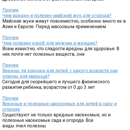
Прочее
Чем вреден и полезен майский жук для огорода?
Майские жуки живут повсеместно, особенно много их в
Азии и Европе. Перед массовым применением
Прочее
Чем полезен кэроб для мужчин и женщин?
Всем известно, что сладости вредны для здоровья. В
них почти нет полезных веществ, они
Прочее
Вредны ли ходунки для детей: с какого возраста они
опасны для малыша?
Сегодня для скорейшего и лучшего физического
развития ребёнка, возрастом от 0 до 3 лет
Прочее
Вредные и полезные насекомые для детей в саду и
огороде
Существуют не только вредные насекомые, но и
полезные насекомые сада и огорода. Все
виды пчел полезны