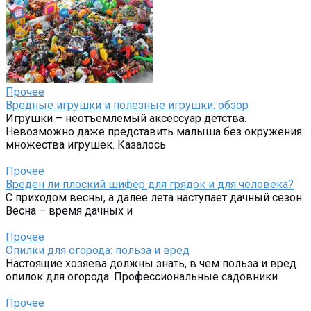
Прочее
Вредные игрушки и полезные игрушки: обзор
Игрушки – неотъемлемый аксессуар детства.
Невозможно даже представить малыша без окружения
множества игрушек. Казалось
Прочее
Вреден ли плоский шифер для грядок и для человека?
С приходом весны, а далее лета наступает дачный сезон.
Весна – время дачных и
Прочее
Опилки для огорода: польза и вред
Настоящие хозяева должны знать, в чем польза и вред
опилок для огорода. Профессиональные садовники
Прочее