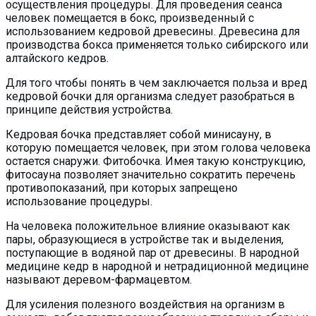
осуществления процедуры. Для проведения сеанса
человек помещается в бокс, произведенный с
использованием кедровой древесины. Древесина для
производства бокса применяется только сибирского или
алтайского кедров.
Для того чтобы понять в чем заключается польза и вред
кедровой бочки для организма следует разобраться в
принципе действия устройства.
Кедровая бочка представляет собой минисауну, в
которую помещается человек, при этом голова человека
остается снаружи. Фитобочка. Имея такую конструкцию,
фитосауна позволяет значительно сократить перечень
противопоказаний, при которых запрещено
использование процедуры.
На человека положительное влияние оказывают как
пары, образующиеся в устройстве так и выделения,
поступающие в водяной пар от древесины. В народной
медицине кедр в народной и нетрадиционной медицине
называют деревом-фармацевтом.
Для усиления полезного воздействия на организм в