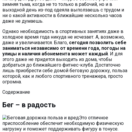
зимняя тьма, когда не то только в рабочий, но и в
выходной день из-под одеяла выползаешь с трудом и
ни о какой активности в ближайшие несколько часов
даже не думаешь.
Однако необходимость в спортивных занятиях даже в
холодное время года никуда не исчезает. А, возможно,
даже и увеличивается. Благо,
сегодня позволить себе
заниматься независимо от времени года, погоды на
улицы и наличия абонемента может каждый
. И для
этого даже не придется выходить из дома, чтобы
добраться до ближайшего фитнес-клуба. Достаточно
лишь приобрести себе домой беговую дорожку, польза
которой, как и любого спортивного тренажера, просто
огромна.
Содержание
Бег – в радость
Это отличное
приспособление обеспечит необходимую физическую
нагрузку и поможет поддерживать фигуру в тонусе.