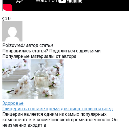
0
Polzovred
/ автор статьи
Понравилась статья? Поделиться с друзьями:
Популярные материалы от автора
Здоровье
Глицерин в составе крема для лица: польза и вред
Глицерин является одним из самых популярных
компонентов в косметической промышленности. Он
неизменно входит в