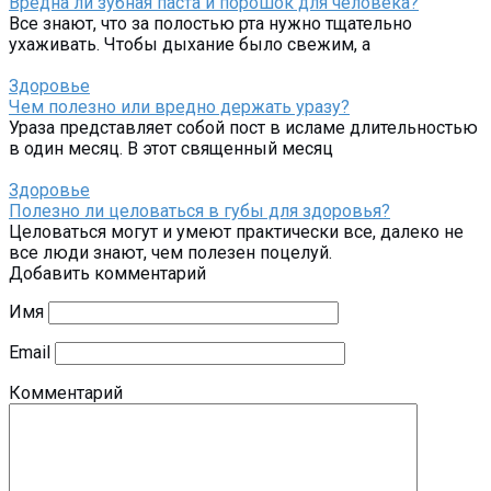
Вредна ли зубная паста и порошок для человека?
Все знают, что за полостью рта нужно тщательно
ухаживать. Чтобы дыхание было свежим, а
Здоровье
Чем полезно или вредно держать уразу?
Ураза представляет собой пост в исламе длительностью
в один месяц. В этот священный месяц
Здоровье
Полезно ли целоваться в губы для здоровья?
Целоваться могут и умеют практически все, далеко не
все люди знают, чем полезен поцелуй.
Добавить комментарий
Имя
Email
Комментарий