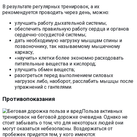
В результате регулярных тренировок, а их
рекомендуется проводить через день, можно:
улучшить работу дыхательной системы;
обеспечить правильную работу сердца и органов
сердечно-сосудистой системы;
дать необходимую нагрузку мышцам спины и
позвоночнику, так называемому мышечному
каркасу;
«научить» клетки более экономно расходовать
питательные вещества и кислород;
улучшить обмен веществ;
разогреться перед выполнением силовых
нагрузок либо, наоборот, расслабить мышцы после
упражнений с гантелями.
Противопоказания
Польза активных
тренировок на беговой дорожке очевидна. Однако не
стоит забывать о том, что для некоторых людей они
могут оказаться небезопасны. Воздержаться от
пробежек придется тем, у кого имеются: