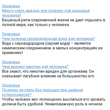
Здоровье
Много спать вредно или полезно для здоровья
человека?
Бешеный ритм современной жизни не дает отдыхать в
полной мере, как только у человека
Здоровье
Чем полезна сероводородная вода для человека?
Вода с сероводородом (серная вода) – является
химическим соединением, в малых концентрациях ее
применяют
Здоровье
Чем вреден никотин для человека?
Все знают, что никотин вреден для организма. Он
оказывает пагубное влияние на большинство его
Здоровье
Полезно ли спать без подушки при шейном
остеохондрозе?
Чтобы человек мог полноценно выспаться его кровать
должна быть удобной. Немаловажную роль в ночном