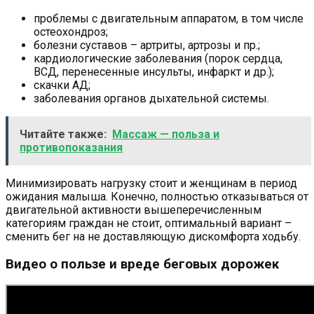
проблемы с двигательным аппаратом, в том числе
остеохондроз;
болезни суставов – артриты, артрозы и пр.;
кардиологические заболевания (порок сердца,
ВСД, перенесенные инсульты, инфаркт и др.);
скачки АД;
заболевания органов дыхательной системы.
Читайте также:
Массаж — польза и
противопоказания
Минимизировать нагрузку стоит и женщинам в период
ожидания малыша. Конечно, полностью отказываться от
двигательной активности вышеперечисленным
категориям граждан не стоит, оптимальный вариант –
сменить бег на не доставляющую дискомфорта ходьбу.
Видео о пользе и вреде беговых дорожек