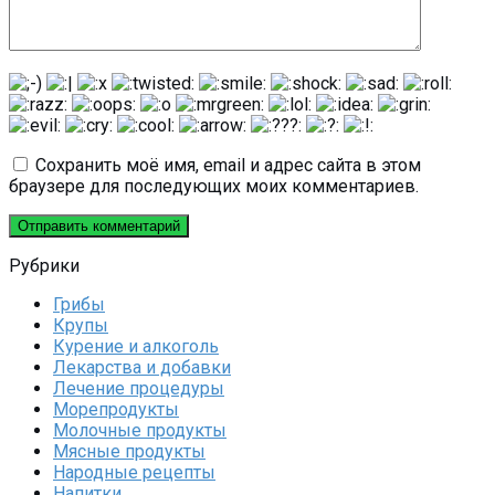
Сохранить моё имя, email и адрес сайта в этом
браузере для последующих моих комментариев.
Рубрики
Грибы
Крупы
Курение и алкоголь
Лекарства и добавки
Лечение процедуры
Морепродукты
Молочные продукты
Мясные продукты
Народные рецепты
Напитки