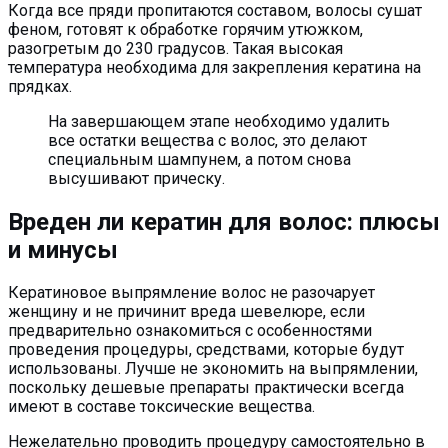
Когда все пряди пропитаются составом, волосы сушат
феном, готовят к обработке горячим утюжком,
разогретым до 230 градусов. Такая высокая
температура необходима для закрепления кератина на
прядках.
На завершающем этапе необходимо удалить
все остатки вещества с волос, это делают
специальным шампунем, а потом снова
высушивают прическу.
Вреден ли кератин для волос: плюсы
и минусы
Кератиновое выпрямление волос не разочарует
женщину и не причинит вреда шевелюре, если
предварительно ознакомиться с особенностями
проведения процедуры, средствами, которые будут
использованы. Лучше не экономить на выпрямлении,
поскольку дешевые препараты практически всегда
имеют в составе токсические вещества.
Нежелательно проводить процедуру самостоятельно в