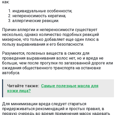
как:
индивидуальные особенности;
непереносимость кератина;
аллергические реакции.
Причин аллергии и непереносимости существует
несколько, однако количество подобных реакций
мизерное, что только добавляет еще один плюс в
пользу выравнивания и его безопасности.
Разумеется, полезных веществ в смесях для
проведения выравнивания волос нет, но и вреда не
больше, чем после прогулки по загазованной дороге или
ожидания общественного транспорта на остановке
автобуса.
Читайте также:
Самые полезные масла для
кожи лица?
Для минимизации вреда следует стараться
придерживаться рекомендаций и простых правил, в
первую очередь во время применения масок надевать