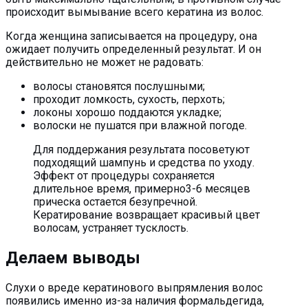
происходит вымывание всего кератина из волос.
Когда женщина записывается на процедуру, она
ожидает получить определенный результат. И он
действительно не может не радовать:
волосы становятся послушными;
проходит ломкость, сухость, перхоть;
локоны хорошо поддаются укладке;
волоски не пушатся при влажной погоде.
Для поддержания результата посоветуют
подходящий шампунь и средства по уходу.
Эффект от процедуры сохраняется
длительное время, примерно3-6 месяцев
прическа остается безупречной.
Кератирование возвращает красивый цвет
волосам, устраняет тусклость.
Делаем выводы
Слухи о вреде кератинового выпрямления волос
появились именно из-за наличия формальдегида,