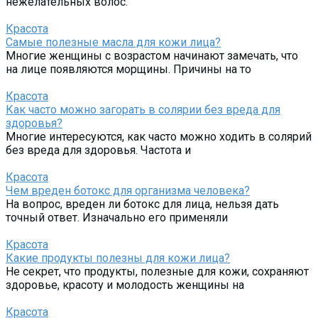
нежелательных волос.
Красота
Самые полезные масла для кожи лица?
Многие женщины с возрастом начинают замечать, что
на лице появляются морщины. Причины на то
Красота
Как часто можно загорать в солярии без вреда для
здоровья?
Многие интересуются, как часто можно ходить в солярий
без вреда для здоровья. Частота и
Красота
Чем вреден ботокс для организма человека?
На вопрос, вреден ли ботокс для лица, нельзя дать
точный ответ. Изначально его применяли
Красота
Какие продукты полезны для кожи лица?
Не секрет, что продукты, полезные для кожи, сохраняют
здоровье, красоту и молодость женщины на
Красота