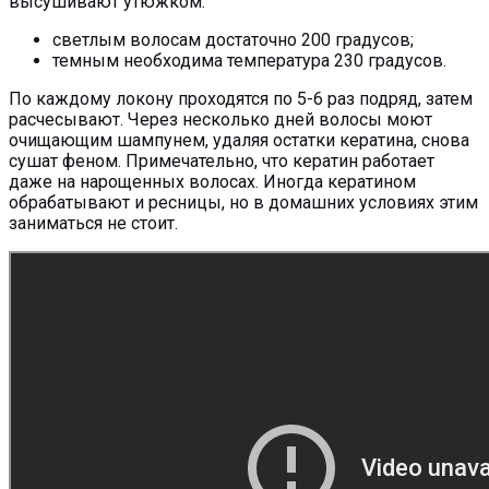
высушивают утюжком:
светлым волосам достаточно 200 градусов;
темным необходима температура 230 градусов.
По каждому локону проходятся по 5-6 раз подряд, затем
расчесывают. Через несколько дней волосы моют
очищающим шампунем, удаляя остатки кератина, снова
сушат феном. Примечательно, что кератин работает
даже на нарощенных волосах. Иногда кератином
обрабатывают и ресницы, но в домашних условиях этим
заниматься не стоит.