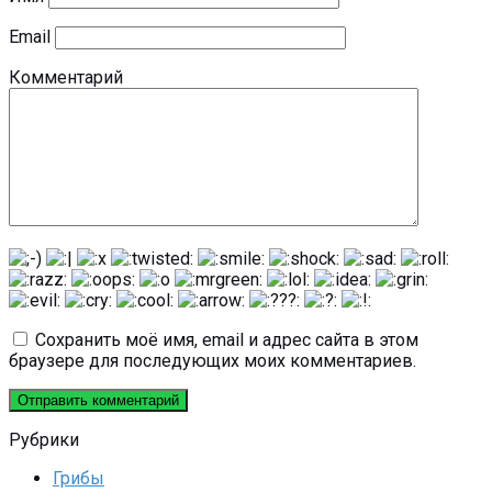
Email
Комментарий
Сохранить моё имя, email и адрес сайта в этом
браузере для последующих моих комментариев.
Рубрики
Грибы