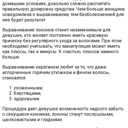
домашних условиях, довольно сложно рассчитать
правильную дозировку средства. Чем больше женщина
осведомлена о выравнивании, тем безболезненней для
нее будет результат.
Выравнивание локонов станет незаменимым для
девушек, кто желает постоянно иметь красивую
прическу без регулярного ухода за волосами. При этом
необходимо учитывать, что манипуляция может иметь
как плюсы, так и минусы. К счастью, плюсов намного
больше.
Выравнивание кератином любят за то, что даже
испорченные горячим утюжком и феном волосы,
становятся:
ухоженными;
блестящими;
здоровыми.
Процедура дает девушке возможность надолго забыть
о секущихся кончиках, локоны станут послушными,
шелковистыми и гладкими.