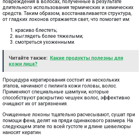
повреждения в волосах, полученные в результате
длительного использования термических и химических
средств. Таким образом, восстанавливается структура,
от гладких локонов отражается свет, что помогает им:
красиво блестеть;
выглядеть более тяжелыми;
смотреться ухоженными.
Читайте также:
Какие продукты полезны для
кожи лица?
Процедура кератирования состоит из нескольких
этапов, начинают с пилинга кожи головы, волос.
Применяют специальные шампуни, которые
способствуют раскрытию чешуек волос, эффективно
очищают их от загрязнения.
Очищенные локоны тщательно расчесывают, сушат при
помощи фена, делят на пряди одинакового размера. На
следующем этапе по всей густоте и длине шевелюры
наносят кератин.