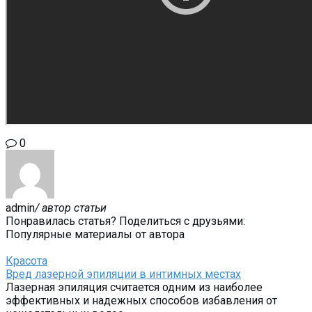
0
admin
/ автор статьи
Понравилась статья? Поделиться с друзьями:
Популярные материалы от автора
Красота
Вред лазерной эпиляции в интимных местах
Лазерная эпиляция считается одним из наиболее
эффективных и надежных способов избавления от