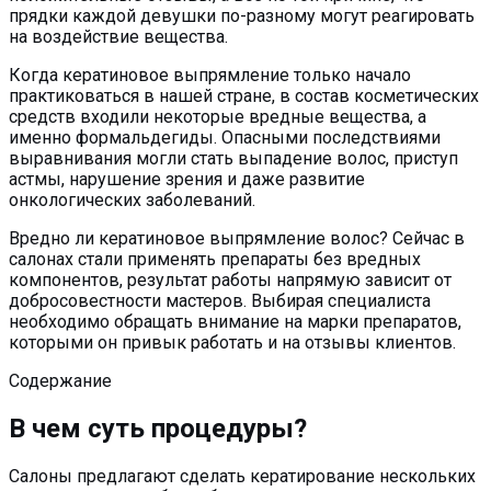
прядки каждой девушки по-разному могут реагировать
на воздействие вещества.
Когда кератиновое выпрямление только начало
практиковаться в нашей стране, в состав косметических
средств входили некоторые вредные вещества, а
именно формальдегиды. Опасными последствиями
выравнивания могли стать выпадение волос, приступ
астмы, нарушение зрения и даже развитие
онкологических заболеваний.
Вредно ли кератиновое выпрямление волос? Сейчас в
салонах стали применять препараты без вредных
компонентов, результат работы напрямую зависит от
добросовестности мастеров. Выбирая специалиста
необходимо обращать внимание на марки препаратов,
которыми он привык работать и на отзывы клиентов.
Содержание
В чем суть процедуры?
Салоны предлагают сделать кератирование нескольких