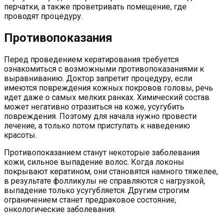
перчатки, а также проветривать помещение, где
проводят процедуру.
Противопоказания
Перед проведением кератирования требуется
ознакомиться с возможными противопоказаниями к
выравниванию. Доктор запретит процедуру, если
имеются повреждения кожных покровов головы, речь
идет даже о самых мелких ранках. Химический состав
может негативно отразиться на коже, усугубить
повреждения. Поэтому для начала нужно провести
лечение, а только потом приступать к наведению
красоты.
Противопоказанием станут некоторые заболевания
кожи, сильное выпадение волос. Когда локоны
покрывают кератином, они становятся намного тяжелее,
в результате фолликулы не справляются с нагрузкой,
выпадение только усугубляется. Другим строгим
ограничением станет предраковое состояние,
онкологические заболевания.