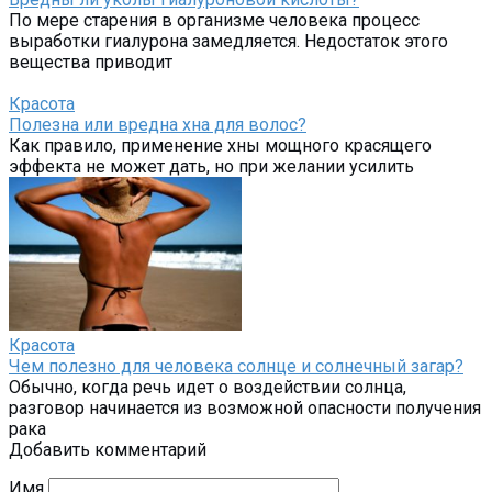
По мере старения в организме человека процесс
выработки гиалурона замедляется. Недостаток этого
вещества приводит
Красота
Полезна или вредна хна для волос?
Как правило, применение хны мощного красящего
эффекта не может дать, но при желании усилить
Красота
Чем полезно для человека солнце и солнечный загар?
Обычно, когда речь идет о воздействии солнца,
разговор начинается из возможной опасности получения
рака
Добавить комментарий
Имя