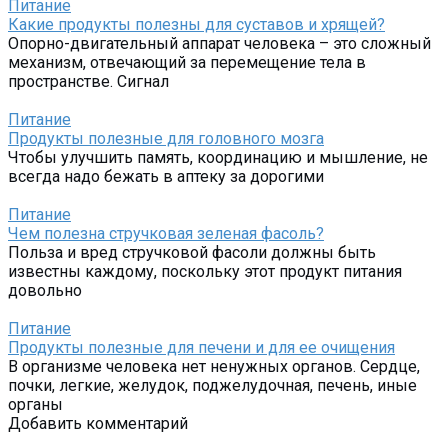
Питание
Какие продукты полезны для суставов и хрящей?
Опорно-двигательный аппарат человека – это сложный
механизм, отвечающий за перемещение тела в
пространстве. Сигнал
Питание
Продукты полезные для головного мозга
Чтобы улучшить память, координацию и мышление, не
всегда надо бежать в аптеку за дорогими
Питание
Чем полезна стручковая зеленая фасоль?
Польза и вред стручковой фасоли должны быть
известны каждому, поскольку этот продукт питания
довольно
Питание
Продукты полезные для печени и для ее очищения
В организме человека нет ненужных органов. Сердце,
почки, легкие, желудок, поджелудочная, печень, иные
органы
Добавить комментарий