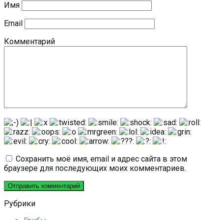
Имя
Email
Комментарий
Сохранить моё имя, email и адрес сайта в этом
браузере для последующих моих комментариев.
Рубрики