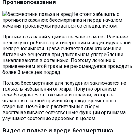
Противопоказания
Не стоит забывать о
противопоказаниях бессмертника и перед началом
лечения проконсультироваться со специалистом.
Противопоказаний у цмина песчаного мало. Растение
нельзя употреблять при гипертонии и индивидуальной
непереносимости. Трава считается слаботоксичной.
Активные вещества при длительном употреблении
накапливаются в организме. Поэтому лечение с
применением этой травы не рекомендуется проводить
более 3 месяцев подряд.
Польза бессмертника для похудения заключается не
только в избавлении от жира. Попутно организм
освобождается от токсинов и шлаков, которые
являются главной причиной преждевременного
старения. Лечебные растительные сборы
восстанавливают естественные функции организма,
улучшают состояние здоровья в целом.
Видео о пользе и вреде бессмертника