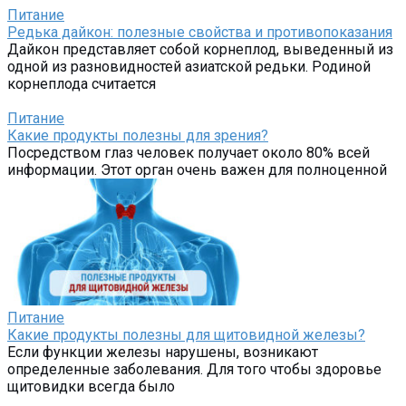
Питание
Редька дайкон: полезные свойства и противопоказания
Дайкон представляет собой корнеплод, выведенный из
одной из разновидностей азиатской редьки. Родиной
корнеплода считается
Питание
Какие продукты полезны для зрения?
Посредством глаз человек получает около 80% всей
информации. Этот орган очень важен для полноценной
Питание
Какие продукты полезны для щитовидной железы?
Если функции железы нарушены, возникают
определенные заболевания. Для того чтобы здоровье
щитовидки всегда было