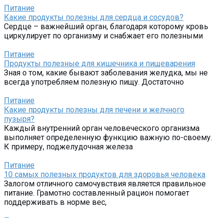
Питание
Какие продукты полезны для сердца и сосудов?
Сердце – важнейший орган, благодаря которому кровь
циркулирует по организму и снабжает его полезными
Питание
Продукты полезные для кишечника и пищеварения
Зная о том, какие бывают заболевания желудка, мы не
всегда употребляем полезную пищу. Достаточно
Питание
Какие продукты полезны для печени и желчного
пузыря?
Каждый внутренний орган человеческого организма
выполняет определенную функцию важную по-своему.
К примеру, поджелудочная железа
Питание
10 самых полезных продуктов для здоровья человека
Залогом отличного самочувствия является правильное
питание. Грамотно составленный рацион помогает
поддерживать в норме вес,