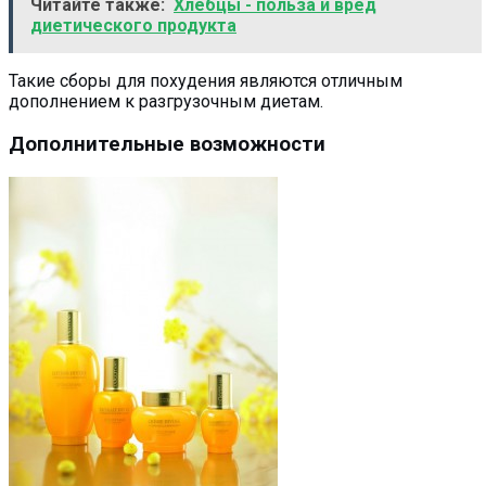
Читайте также:
Хлебцы - польза и вред
диетического продукта
Такие сборы для похудения являются отличным
дополнением к разгрузочным диетам.
Дополнительные возможности