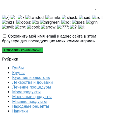
Сохранить моё имя, email и адрес сайта в этом
браузере для последующих моих комментариев.
Рубрики
Грибы
Крупы
Курение и алкоголь
Лекарства и добавки
Лечение процедуры
Морепродукты
Молочные продукты
Мясные продукты
Народные рецепты
Напитки