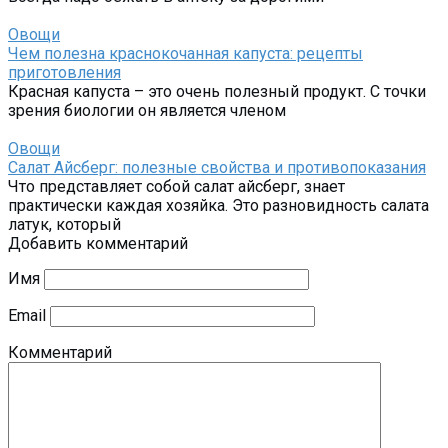
Овощи
Чем полезна краснокочанная капуста: рецепты
приготовления
Красная капуста – это очень полезный продукт. С точки
зрения биологии он является членом
Овощи
Салат Айсберг: полезные свойства и противопоказания
Что представляет собой салат айсберг, знает
практически каждая хозяйка. Это разновидность салата
латук, который
Добавить комментарий
Имя
Email
Комментарий