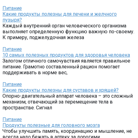
Питание
Какие продукты полезны для печени и желчного
пузыря?
Каждый внутренний орган человеческого организма
выполняет определенную функцию важную по-своему.
К примеру, поджелудочная железа
Питание
10 самых полезных продуктов для здоровья человека
Залогом отличного самочувствия является правильное
питание. Грамотно составленный рацион помогает
поддерживать в норме вес,
Питание
Какие продукты полезны для суставов и хрящей?
Опорно-двигательный аппарат человека – это сложный
механизм, отвечающий за перемещение тела в
пространстве. Сигнал
Питание
Продукты полезные для головного мозга
Чтобы улучшить память, координацию и мышление, не
всегда надо бежать в аптеку за дорогими