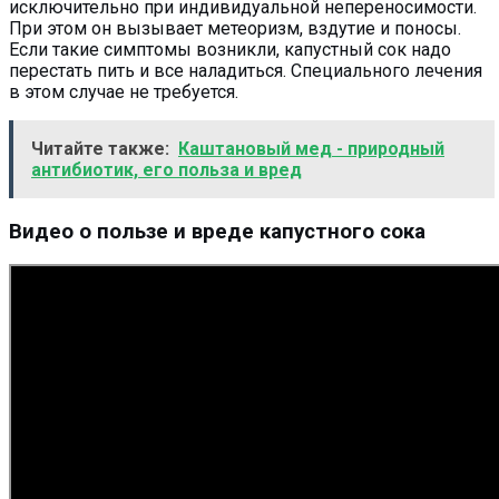
исключительно при индивидуальной непереносимости.
При этом он вызывает метеоризм, вздутие и поносы.
Если такие симптомы возникли, капустный сок надо
перестать пить и все наладиться. Специального лечения
в этом случае не требуется.
Читайте также:
Каштановый мед - природный
антибиотик, его польза и вред
Видео о пользе и вреде капустного сока