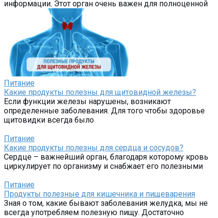
информации. Этот орган очень важен для полноценной
Питание
Какие продукты полезны для щитовидной железы?
Если функции железы нарушены, возникают
определенные заболевания. Для того чтобы здоровье
щитовидки всегда было
Питание
Какие продукты полезны для сердца и сосудов?
Сердце – важнейший орган, благодаря которому кровь
циркулирует по организму и снабжает его полезными
Питание
Продукты полезные для кишечника и пищеварения
Зная о том, какие бывают заболевания желудка, мы не
всегда употребляем полезную пищу. Достаточно